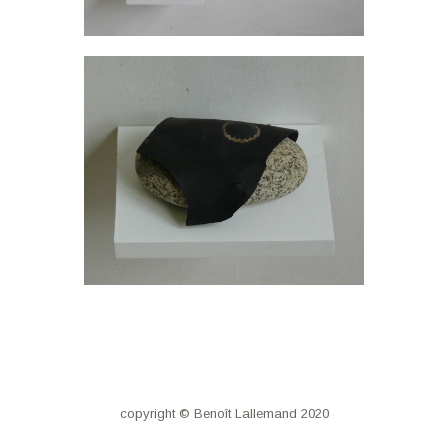
copyright © Benoît Lallemand 2020