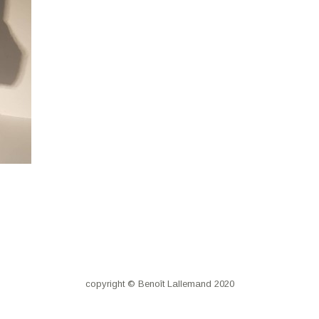
copyright © Benoît Lallemand 2020