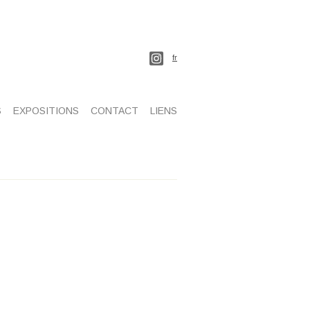
fr
S
EXPOSITIONS
CONTACT
LIENS