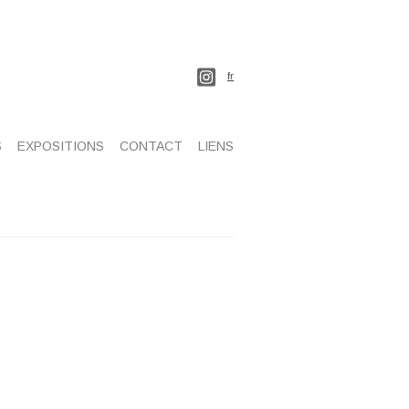
fr
S
EXPOSITIONS
CONTACT
LIENS