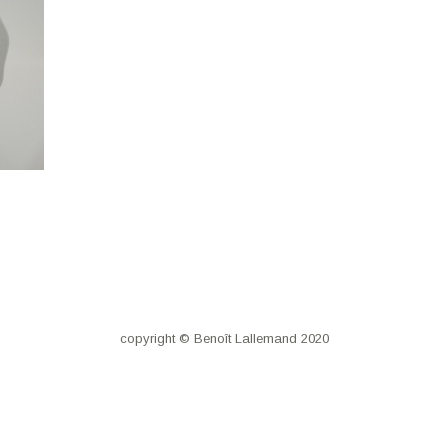
copyright © Benoît Lallemand 2020