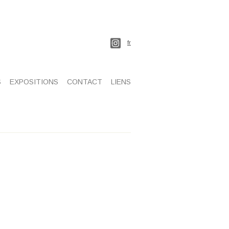
fr
S
EXPOSITIONS
CONTACT
LIENS