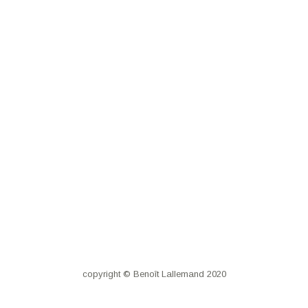
copyright © Benoît Lallemand 2020