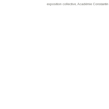
exposition collective, Académie Constantin 