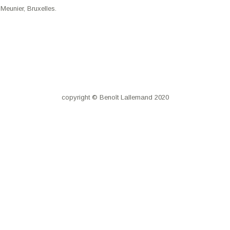
Meunier, Bruxelles.
copyright © Benoît Lallemand 2020