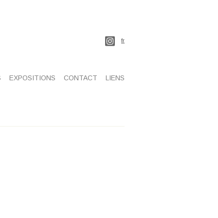
fr
S
EXPOSITIONS
CONTACT
LIENS